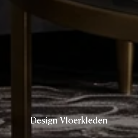
Design Vloerkleden