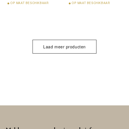
OP
MAAT BESCHIKBAAR
OP
MAAT BESCHIKBAAR
Laad meer producten