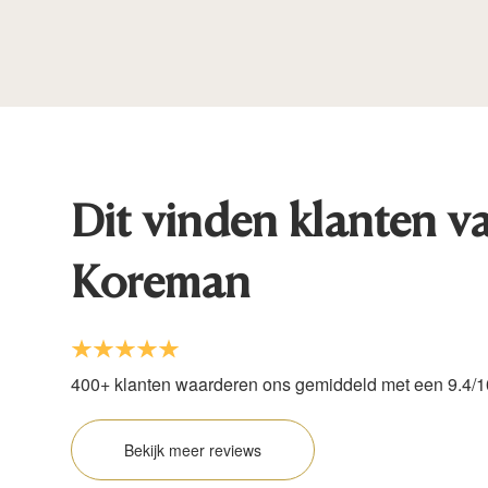
Dit vinden klanten v
Koreman
400+ klanten waarderen ons gemiddeld met een 9.4/1
Bekijk meer reviews