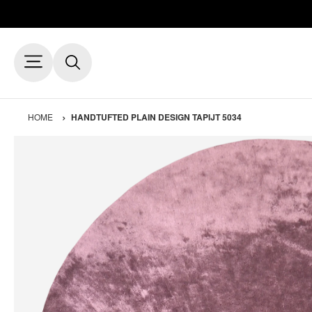
HOME
HANDTUFTED PLAIN DESIGN TAPIJT 5034