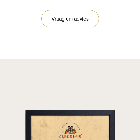
Vraag om advies