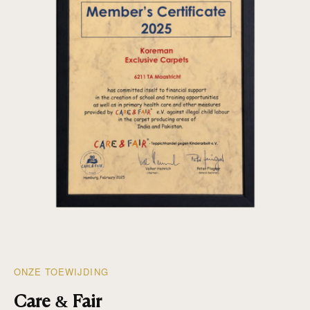
ONZE TOEWIJDING
Care & Fair