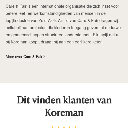
Care & Fair is een internationale organisatie die zich inzet voor
betere leef- en werkomstandigheden van mensen in de
tapijtindustrie van Zuid-Azië. Als lid van Care & Fair dragen wij
actief bij aan projecten die kinderen toegang geven tot onderwijs
en gemeenschappen structureel ondersteunen. Elk tapijt dat u
bij Koreman koopt, draagt bij aan een eerlijkere keten.
Meer over Care & Fair
Dit vinden klanten van
Koreman