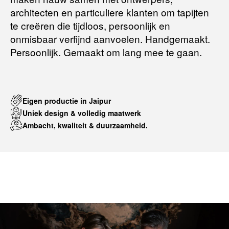
architecten en particuliere klanten om tapijten
te creëren die tijdloos, persoonlijk en
onmisbaar verfijnd aanvoelen. Handgemaakt.
Persoonlijk. Gemaakt om lang mee te gaan.
Eigen productie in Jaipur
Uniek design & volledig maatwerk
Ambacht, kwaliteit & duurzaamheid.