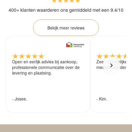
400+ klanten waarderen ons gemiddeld met een 9.4/10
Bekijk meer reviews
Open en eerlijk advies bij aankoop,
Zeer vriendelijke 
professionele communicatie over de
meubels worden ze
levering en plaatsing.
- Josee.
- Kim.