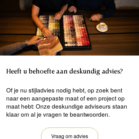
Heeft
u
behoefte
aan
deskundig
advies?
Of je nu stijladvies nodig hebt, op zoek bent
naar een aangepaste maat of een project op
maat hebt: Onze deskundige adviseurs staan ​​
klaar om al je vragen te beantwoorden.
Vraag om advies