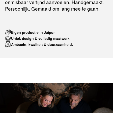
onmisbaar verfijnd aanvoelen. Handgemaakt.
Persoonlijk. Gemaakt om lang mee te gaan.
Eigen productie in Jaipur
Uniek design & volledig maatwerk
Ambacht, kwaliteit & duurzaamheid.