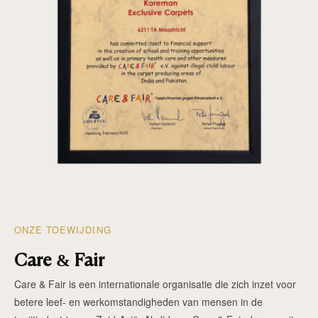
ONZE TOEWIJDING
Care & Fair
Care & Fair is een internationale organisatie die zich inzet voor
betere leef- en werkomstandigheden van mensen in de