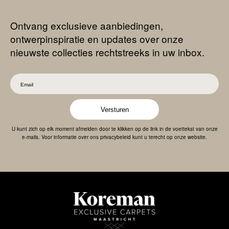
Ontvang exclusieve aanbiedingen,
ontwerpinspiratie en updates over onze
nieuwste collecties rechtstreeks in uw inbox.
Versturen
U kunt zich op elk moment afmelden door te klikken op de link in de voettekst van onze
e-mails. Voor informatie over ons privacybeleid kunt u terecht op onze website.