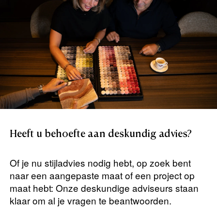
Heeft
u
behoefte
aan
deskundig
advies?
Of je nu stijladvies nodig hebt, op zoek bent
naar een aangepaste maat of een project op
maat hebt: Onze deskundige adviseurs staan ​​
klaar om al je vragen te beantwoorden.