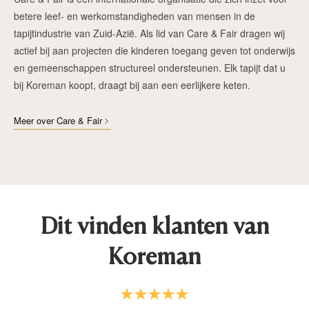
betere leef- en werkomstandigheden van mensen in de
tapijtindustrie van Zuid-Azië. Als lid van Care & Fair dragen wij
actief bij aan projecten die kinderen toegang geven tot onderwijs
en gemeenschappen structureel ondersteunen. Elk tapijt dat u
bij Koreman koopt, draagt bij aan een eerlijkere keten.
Meer over Care & Fair
Dit vinden klanten van
Koreman