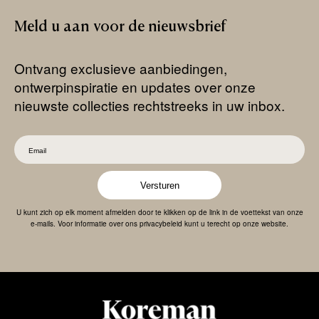
Meld
u
aan
voor
de
nieuwsbrief
Ontvang exclusieve aanbiedingen,
ontwerpinspiratie en updates over onze
nieuwste collecties rechtstreeks in uw inbox.
Versturen
U kunt zich op elk moment afmelden door te klikken op de link in de voettekst van onze
e-mails. Voor informatie over ons privacybeleid kunt u terecht op onze website.