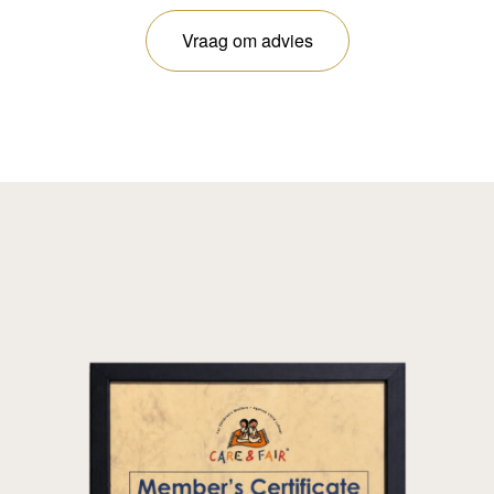
Vraag om advies