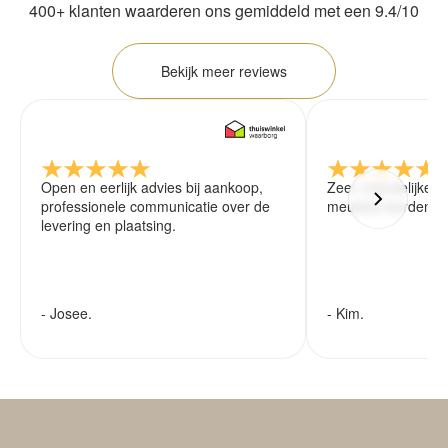
400+ klanten waarderen ons gemiddeld met een 9.4/10
Bekijk meer reviews
Open en eerlijk advies bij aankoop,
Zeer vriendelijke 
professionele communicatie over de
meubels worden ze
levering en plaatsing.
- Josee.
- Kim.