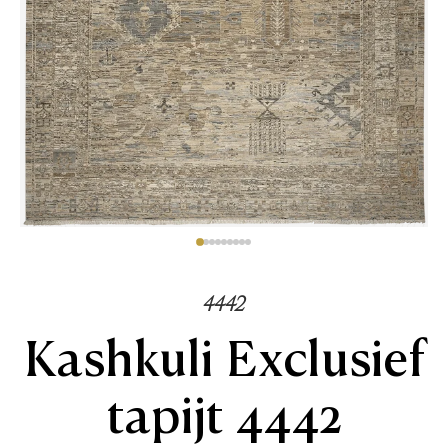
4442
Kashkuli Exclusief
tapijt 4442