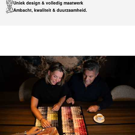
Uniek design & volledig maatwerk
Ambacht, kwaliteit & duurzaamheid.