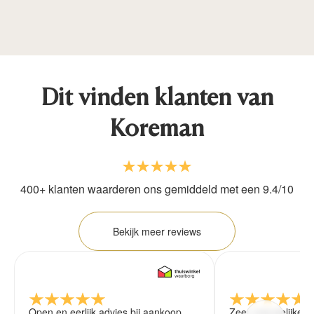
Dit vinden klanten van
Koreman
400+ klanten waarderen ons gemiddeld met een 9.4/10
Bekijk meer reviews
Open en eerlijk advies bij aankoop,
Zeer vriendelijke 