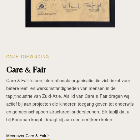
ONZE TOEWIJDING
Care & Fair
Care & Fair is een internationale organisatie die zich inzet voor
betere leef- en werkomstandigheden van mensen in de
tapijtindustrie van Zuid-Azië. Als lid van Care & Fair dragen wij
actief bij aan projecten die kinderen toegang geven tot onderwijs
en gemeenschappen structureel ondersteunen. Elk tapijt dat u
bij Koreman koopt, draagt bij aan een eerlijkere keten.
Meer over Care & Fair