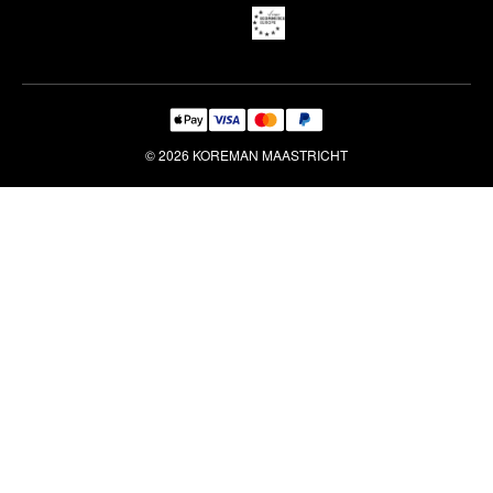
Reiniging & Reparatie
© 2026 KOREMAN MAASTRICHT