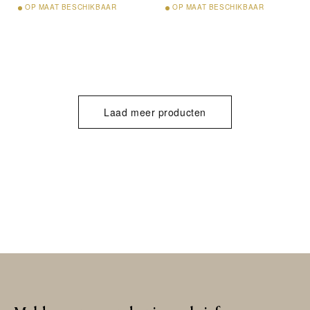
OP
MAAT BESCHIKBAAR
OP
MAAT BESCHIKBAAR
Laad meer producten