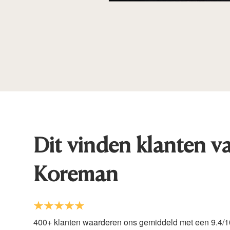
Dit vinden klanten v
Koreman
400+ klanten waarderen ons gemiddeld met een 9.4/1