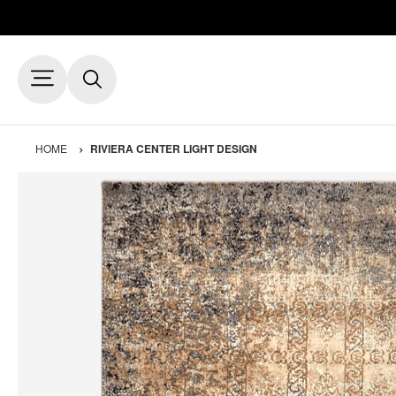
HOME
RIVIERA CENTER LIGHT DESIGN