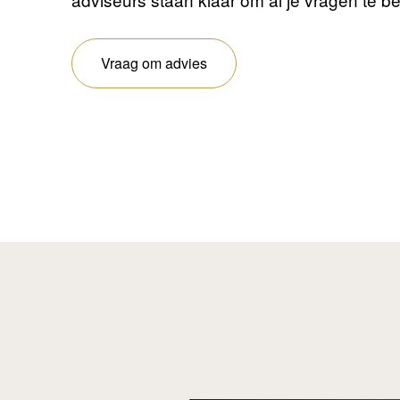
Vraag om advies