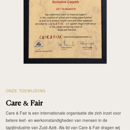
ONZE TOEWIJDING
Care & Fair
Care & Fair is een internationale organisatie die zich inzet voor
betere leef- en werkomstandigheden van mensen in de
tapijtindustrie van Zuid-Azië. Als lid van Care & Fair dragen wij