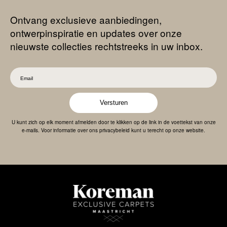
Ontvang exclusieve aanbiedingen,
ontwerpinspiratie en updates over onze
nieuwste collecties rechtstreeks in uw inbox.
Versturen
U kunt zich op elk moment afmelden door te klikken op de link in de voettekst van onze
e-mails. Voor informatie over ons privacybeleid kunt u terecht op onze website.