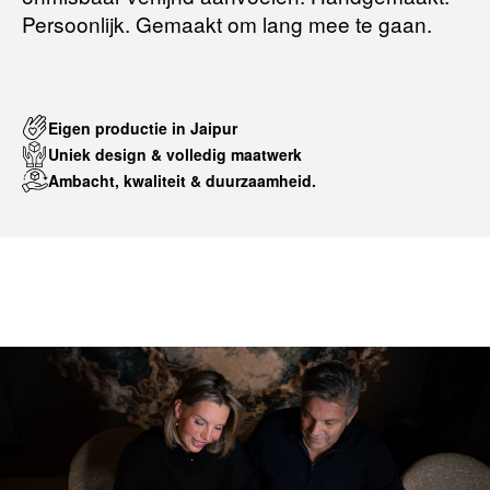
Persoonlijk. Gemaakt om lang mee te gaan.
Eigen productie in Jaipur
Uniek design & volledig maatwerk
Ambacht, kwaliteit & duurzaamheid.