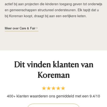
actief bij aan projecten die kinderen toegang geven tot onderwijs
en gemeenschappen structureel ondersteunen. Elk tapijt dat u
bij Koreman koopt, draagt bij aan een eerlijkere keten.
Meer over Care & Fair
Dit vinden klanten van
Koreman
400+ klanten waarderen ons gemiddeld met een 9.4/10