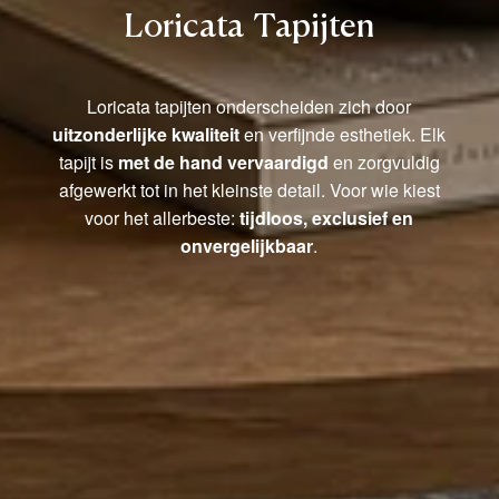
Loricata Tapijten
Loricata tapijten onderscheiden zich door
uitzonderlijke kwaliteit
en verfijnde esthetiek. Elk
tapijt is
met de hand vervaardigd
en zorgvuldig
afgewerkt tot in het kleinste detail. Voor wie kiest
voor het allerbeste:
tijdloos, exclusief en
onvergelijkbaar
.