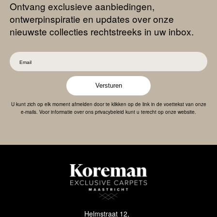
Ontvang exclusieve aanbiedingen,
ontwerpinspiratie en updates over onze
nieuwste collecties rechtstreeks in uw inbox.
Versturen
U kunt zich op elk moment afmelden door te klikken op de link in de voettekst van onze
e-mails. Voor informatie over ons privacybeleid kunt u terecht op onze website.
Helmstraat 12,