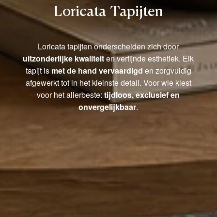
Loricata Tapijten
Loricata tapijten onderscheiden zich door
uitzonderlijke kwaliteit
en verfijnde esthetiek. Elk
tapijt is
met de hand vervaardigd
en zorgvuldig
afgewerkt tot in het kleinste detail. Voor wie kiest
voor het allerbeste:
tijdloos, exclusief en
onvergelijkbaar
.