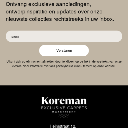
Ontvang exclusieve aanbiedingen,
ontwerpinspiratie en updates over onze
nieuwste collecties rechtstreeks in uw inbox.
Versturen
U kunt zich op elk moment afmelden door te klikken op de link in de voettekst van onze
e-mails. Voor informatie over ons privacybeleid kunt u terecht op onze website.
Helmstraat 12,