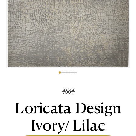
4564
Loricata Design
Ivory/ Lilac