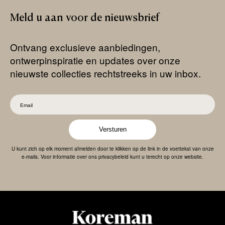
Meld
u
aan
voor
de
nieuwsbrief
Ontvang exclusieve aanbiedingen,
ontwerpinspiratie en updates over onze
nieuwste collecties rechtstreeks in uw inbox.
Versturen
U kunt zich op elk moment afmelden door te klikken op de link in de voettekst van onze
e-mails. Voor informatie over ons privacybeleid kunt u terecht op onze website.