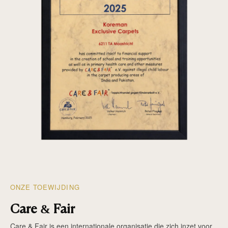
ONZE TOEWIJDING
Care & Fair
Care & Fair is een internationale organisatie die zich inzet voor