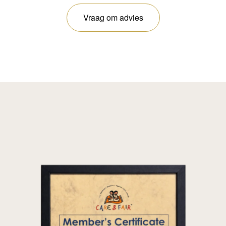
Vraag om advies