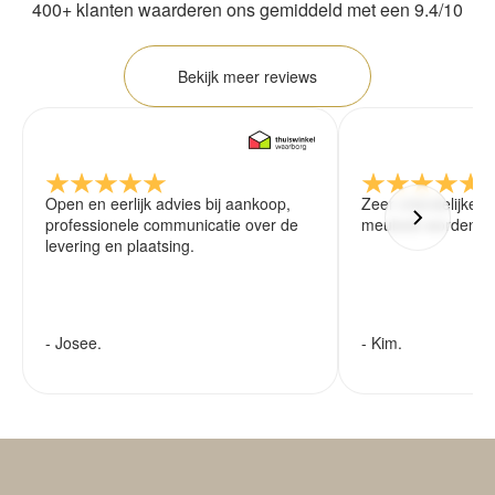
400+ klanten waarderen ons gemiddeld met een 9.4/10
Bekijk meer reviews
Open en eerlijk advies bij aankoop,
Zeer vriendelijke 
professionele communicatie over de
meubels worden ze
levering en plaatsing.
- Josee.
- Kim.