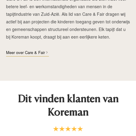
betere leef- en werkomstandigheden van mensen in de
tapijtindustrie van Zuid-Azië. Als lid van Care & Fair dragen wij
actief bij aan projecten die kinderen toegang geven tot onderwijs
en gemeenschappen structureel ondersteunen. Elk tapijt dat u
bij Koreman koopt, draagt bij aan een eerlijkere keten.
Meer over Care & Fair
Dit vinden klanten van
Koreman