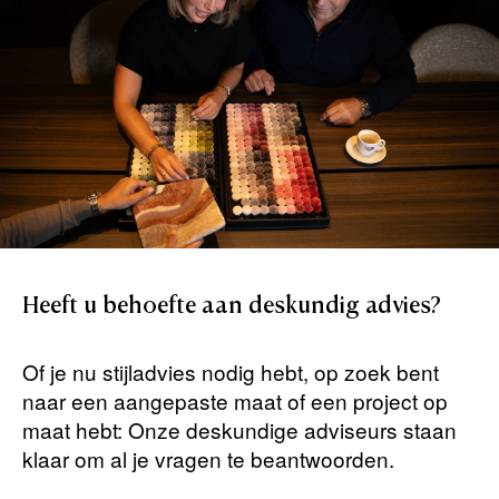
Heeft
u
behoefte
aan
deskundig
advies?
Of je nu stijladvies nodig hebt, op zoek bent
naar een aangepaste maat of een project op
maat hebt: Onze deskundige adviseurs staan ​​
klaar om al je vragen te beantwoorden.