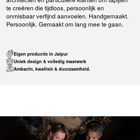
te creëren die tijdloos, persoonlijk en
onmisbaar verfijnd aanvoelen. Handgemaakt.
Persoonlijk. Gemaakt om lang mee te gaan.
Eigen productie in Jaipur
Uniek design & volledig maatwerk
Ambacht, kwaliteit & duurzaamheid.