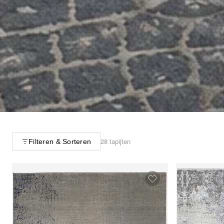
28 tapijten
Filteren & Sorteren