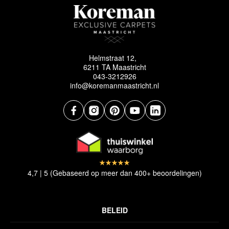
Helmstraat 12,
6211 TA Maastricht
043-3212926
info@koremanmaastricht.nl
4,7 | 5 (Gebaseerd op meer dan 400+ beoordelingen)
BELEID