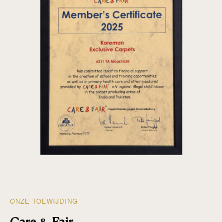
ONZE TOEWIJDING