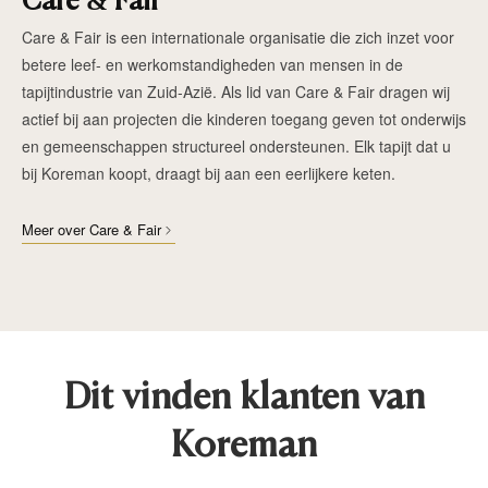
Care & Fair
Care & Fair is een internationale organisatie die zich inzet voor
betere leef- en werkomstandigheden van mensen in de
tapijtindustrie van Zuid-Azië. Als lid van Care & Fair dragen wij
actief bij aan projecten die kinderen toegang geven tot onderwijs
en gemeenschappen structureel ondersteunen. Elk tapijt dat u
bij Koreman koopt, draagt bij aan een eerlijkere keten.
Meer over Care & Fair
Dit vinden klanten van
Koreman