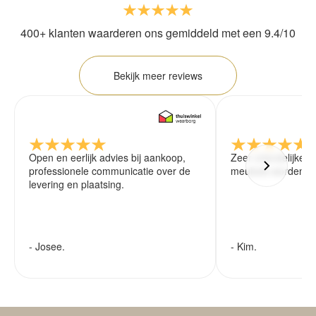
400+ klanten waarderen ons gemiddeld met een 9.4/10
Bekijk meer reviews
Open en eerlijk advies bij aankoop,
Zeer vriendelijke 
professionele communicatie over de
meubels worden ze
levering en plaatsing.
- Josee.
- Kim.