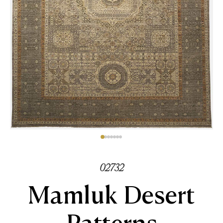
02732
Mamluk Desert