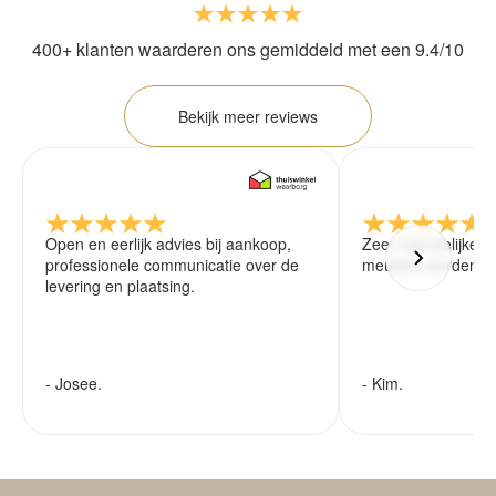
400+ klanten waarderen ons gemiddeld met een 9.4/10
Bekijk meer reviews
Open en eerlijk advies bij aankoop,
Zeer vriendelijke 
professionele communicatie over de
meubels worden ze
levering en plaatsing.
- Josee.
- Kim.