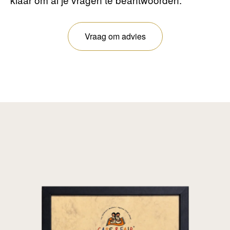
Vraag om advies