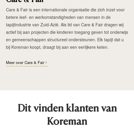
Care & Fair is een internationale organisatie die zich inzet voor
betere leef- en werkomstandigheden van mensen in de
tapijtindustrie van Zuid-Azië. Als lid van Care & Fair dragen wij
actief bij aan projecten die kinderen toegang geven tot onderwijs
en gemeenschappen structureel ondersteunen. Elk tapijt dat u
bij Koreman koopt, draagt bij aan een eerlijkere keten.
Meer over Care & Fair
Dit vinden klanten van
Koreman