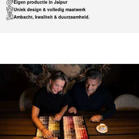
Eigen productie in Jaipur
Uniek design & volledig maatwerk
Ambacht, kwaliteit & duurzaamheid.