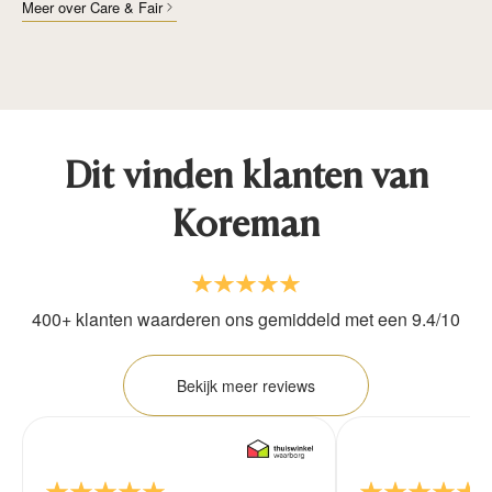
Meer over Care & Fair
Dit vinden klanten van
Koreman
400+ klanten waarderen ons gemiddeld met een 9.4/10
Bekijk meer reviews