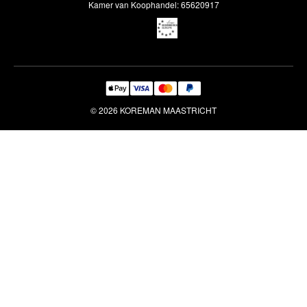
Interieuradvies
Kamer van Koophandel: 65620917
Reiniging & Reparatie
© 2026 KOREMAN MAASTRICHT