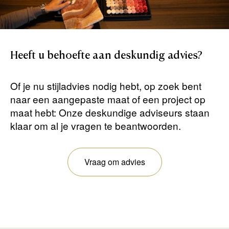
Heeft
u
behoefte
aan
deskundig
advies?
Of je nu stijladvies nodig hebt, op zoek bent
naar een aangepaste maat of een project op
maat hebt: Onze deskundige adviseurs staan ​​
klaar om al je vragen te beantwoorden.
Vraag om advies