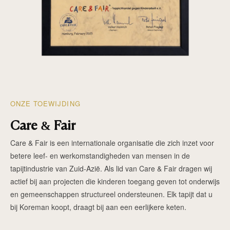
ONZE TOEWIJDING
Care & Fair
Care & Fair is een internationale organisatie die zich inzet voor
betere leef- en werkomstandigheden van mensen in de
tapijtindustrie van Zuid-Azië. Als lid van Care & Fair dragen wij
actief bij aan projecten die kinderen toegang geven tot onderwijs
en gemeenschappen structureel ondersteunen. Elk tapijt dat u
bij Koreman koopt, draagt bij aan een eerlijkere keten.