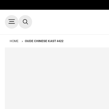
HOME
OUDE CHINESE KAST 4422