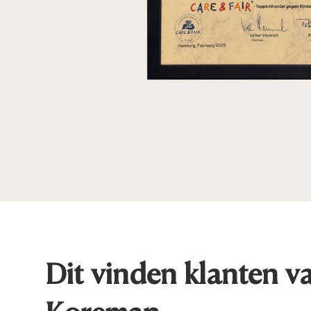
Dit vinden klanten v