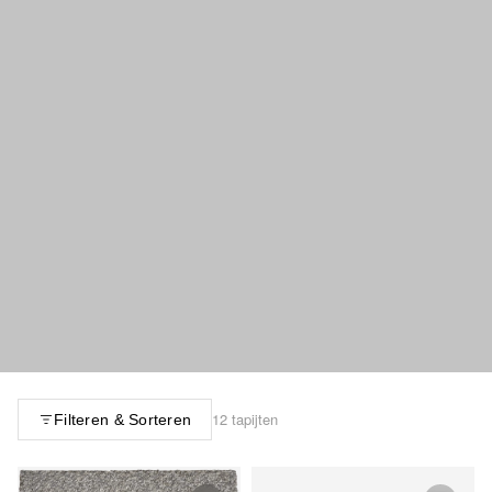
12 tapijten
Filteren & Sorteren