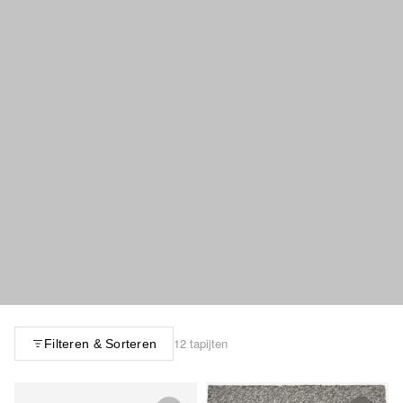
12 tapijten
Filteren & Sorteren