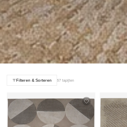
57 tapijten
Filteren & Sorteren