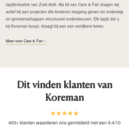
tapijtindustrie van Zuid-Azië. Als lid van Care & Fair dragen wij
actief bij aan projecten die kinderen toegang geven tot onderwijs
en gemeenschappen structureel ondersteunen. Elk tapijt dat u
bij Koreman koopt, draagt bij aan een eerlijkere keten.
Meer over Care & Fair
Dit vinden klanten van
Koreman
400+ klanten waarderen ons gemiddeld met een 9.4/10