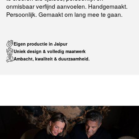
onmisbaar verfijnd aanvoelen. Handgemaakt.
Persoonlijk. Gemaakt om lang mee te gaan.
Eigen productie in Jaipur
Uniek design & volledig maatwerk
Ambacht, kwaliteit & duurzaamheid.