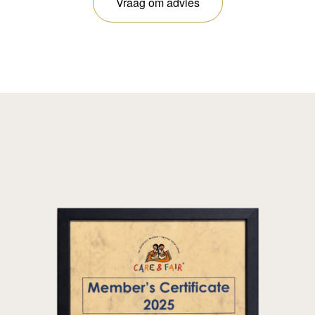
Vraag om advies