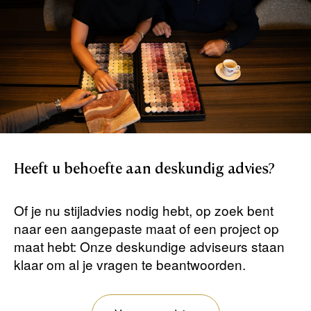
Heeft
u
behoefte
aan
deskundig
advies?
Of je nu stijladvies nodig hebt, op zoek bent
naar een aangepaste maat of een project op
maat hebt: Onze deskundige adviseurs staan ​​
klaar om al je vragen te beantwoorden.