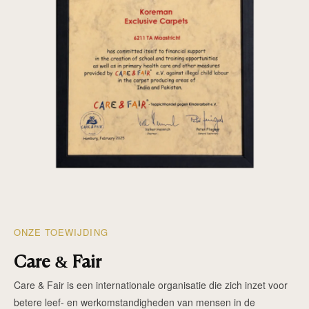
ONZE TOEWIJDING
Care & Fair
Care & Fair is een internationale organisatie die zich inzet voor
betere leef- en werkomstandigheden van mensen in de