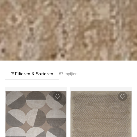
57 tapijten
Filteren & Sorteren