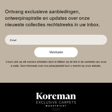
Ontvang exclusieve aanbiedingen,
ontwerpinspiratie en updates over onze
nieuwste collecties rechtstreeks in uw inbox.
Versturen
U kunt zich op elk moment afmelden door te klikken op de link in de voettekst van onze
e-mails. Voor informatie over ons privacybeleid kunt u terecht op onze website.