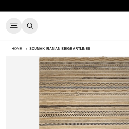
HOME
SOUMAK IRANIAN BEIGE ARTLINES