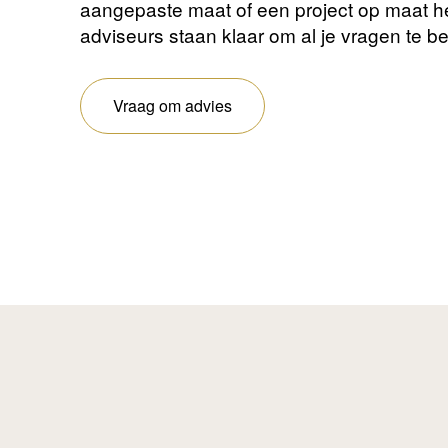
aangepaste maat of een project op maat 
adviseurs staan ​​klaar om al je vragen te 
Vraag om advies