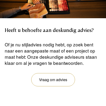
Heeft
u
behoefte
aan
deskundig
advies?
Of je nu stijladvies nodig hebt, op zoek bent
naar een aangepaste maat of een project op
maat hebt: Onze deskundige adviseurs staan ​​
klaar om al je vragen te beantwoorden.
Vraag om advies