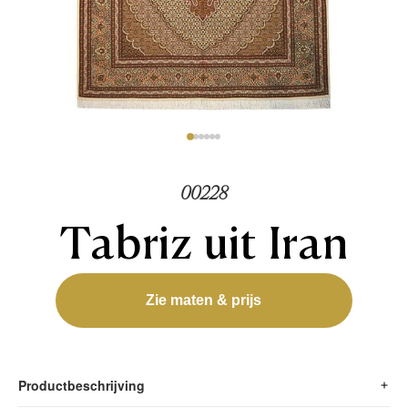
00228
Tabriz uit Iran
Zie maten & prijs
Productbeschrijving