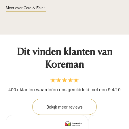
Meer over Care & Fair
Dit vinden klanten van
Koreman
400+ klanten waarderen ons gemiddeld met een 9.4/10
Bekijk meer reviews