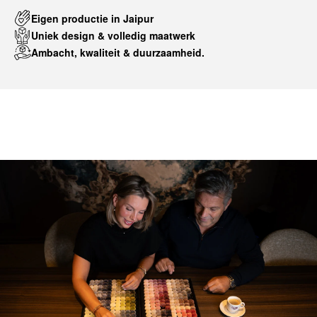
Eigen productie in Jaipur
Uniek design & volledig maatwerk
Ambacht, kwaliteit & duurzaamheid.