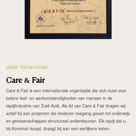
ONZE TOEWIJDING
Care & Fair
Care & Fair is een internationale organisatie die zich inzet voor
betere leef- en werkomstandigheden van mensen in de
tapijtindustrie van Zuid-Azië. Als lid van Care & Fair dragen wij
actief bij aan projecten die kinderen toegang geven tot onderwijs
en gemeenschappen structureel ondersteunen. Elk tapijt dat u
bij Koreman koopt, draagt bij aan een eerlijkere keten.