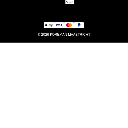
© 2026 KOREMAN MAASTRICHT