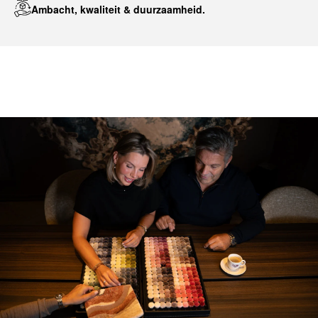
Ambacht, kwaliteit & duurzaamheid.