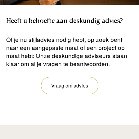
Heeft
u
behoefte
aan
deskundig
advies?
Of je nu stijladvies nodig hebt, op zoek bent
naar een aangepaste maat of een project op
maat hebt: Onze deskundige adviseurs staan ​​
klaar om al je vragen te beantwoorden.
Vraag om advies