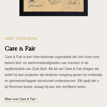
ONZE TOEWIJDING
Care & Fair
Care & Fair is een internationale organisatie die zich inzet voor
betere leef- en werkomstandigheden van mensen in de
tapijtindustrie van Zuid-Azië. Als lid van Care & Fair dragen wij
actief bij aan projecten die kinderen toegang geven tot onderwijs
en gemeenschappen structureel ondersteunen. Elk tapijt dat u
bij Koreman koopt, draagt bij aan een eerlijkere keten.
Meer over Care & Fair