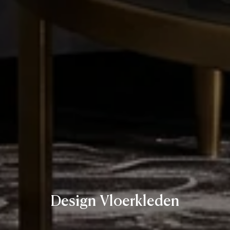
Design Vloerkleden