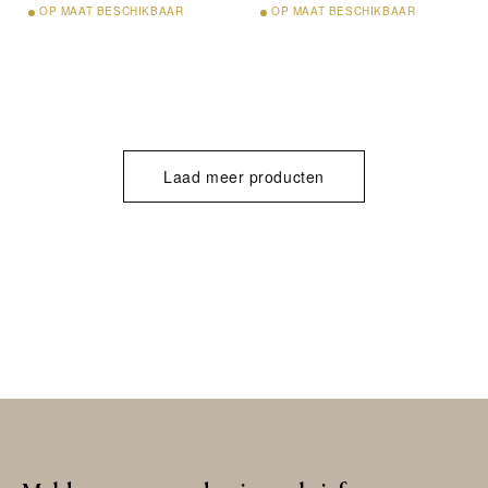
OP
MAAT BESCHIKBAAR
OP
MAAT BESCHIKBAAR
Laad meer producten