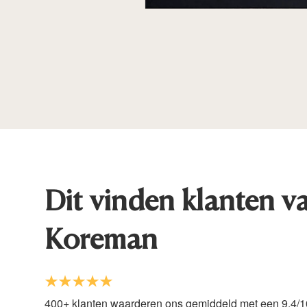
Dit vinden klanten v
Koreman
400+ klanten waarderen ons gemiddeld met een 9.4/1