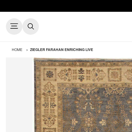
HOME
ZIEGLER FARAHAN ENRICHING LIVE