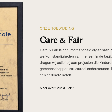
ONZE TOEWIJDING
Care & Fair
Care & Fair is een internationale organisatie d
werkomstandigheden van mensen in de tapijtin
dragen wij actief bij aan projecten die kinde
gemeenschappen structureel ondersteunen. Elk
een eerlijkere keten.
Meer over Care & Fair