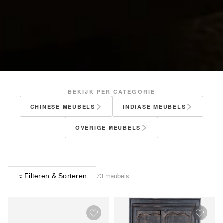
BEKIJK PER CATEGORIE
CHINESE MEUBELS
INDIASE MEUBELS
OVERIGE MEUBELS
73 meubels
Filteren & Sorteren