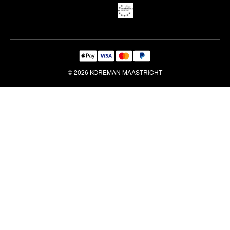
Reiniging & Reparatie
© 2026 KOREMAN MAASTRICHT