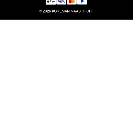
© 2026 KOREMAN MAASTRICHT