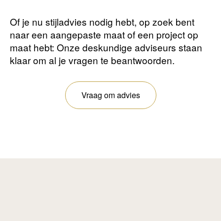
Of je nu stijladvies nodig hebt, op zoek bent
naar een aangepaste maat of een project op
maat hebt: Onze deskundige adviseurs staan ​​
klaar om al je vragen te beantwoorden.
Vraag om advies