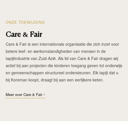
ONZE TOEWIJDING
Care & Fair
Care & Fair is een internationale organisatie die zich inzet voor
betere leef- en werkomstandigheden van mensen in de
tapijtindustrie van Zuid-Azië. Als lid van Care & Fair dragen wij
actief bij aan projecten die kinderen toegang geven tot onderwijs
en gemeenschappen structureel ondersteunen. Elk tapijt dat u
bij Koreman koopt, draagt bij aan een eerlijkere keten.
Meer over Care & Fair