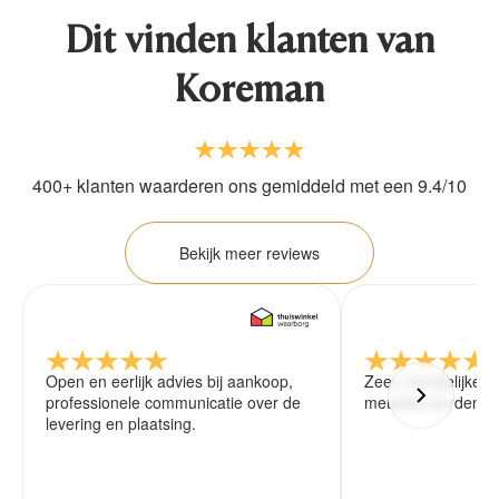
Dit vinden klanten van
Koreman
400+ klanten waarderen ons gemiddeld met een 9.4/10
Bekijk meer reviews
Open en eerlijk advies bij aankoop,
Zeer vriendelijke 
professionele communicatie over de
meubels worden ze
levering en plaatsing.