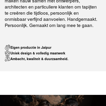
maken nauw samen met ontwerpers,
architecten en particuliere klanten om tapijten
te creëren die tijdloos, persoonlijk en
onmisbaar verfijnd aanvoelen. Handgemaakt.
Persoonlijk. Gemaakt om lang mee te gaan.
Eigen productie in Jaipur
Uniek design & volledig maatwerk
Ambacht, kwaliteit & duurzaamheid.