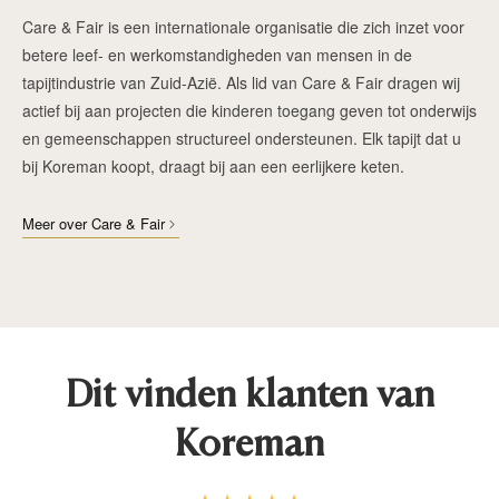
Care & Fair is een internationale organisatie die zich inzet voor
betere leef- en werkomstandigheden van mensen in de
tapijtindustrie van Zuid-Azië. Als lid van Care & Fair dragen wij
actief bij aan projecten die kinderen toegang geven tot onderwijs
en gemeenschappen structureel ondersteunen. Elk tapijt dat u
bij Koreman koopt, draagt bij aan een eerlijkere keten.
Meer over Care & Fair
Dit vinden klanten van
Koreman