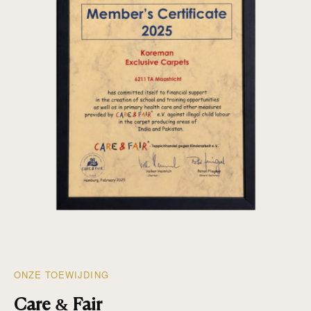
ONZE TOEWIJDING
Care & Fair