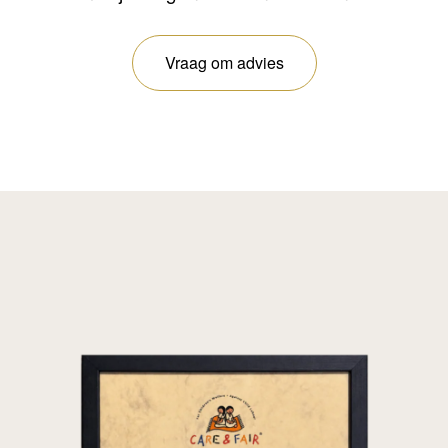
Vraag om advies