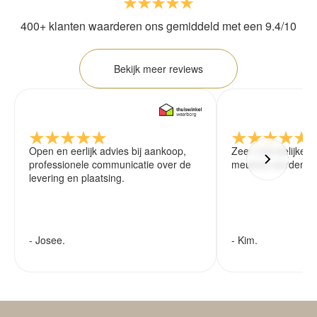
400+ klanten waarderen ons gemiddeld met een 9.4/10
Bekijk meer reviews
Open en eerlijk advies bij aankoop,
Zeer vriendelijke 
professionele communicatie over de
meubels worden ze
levering en plaatsing.
- Josee.
- Kim.