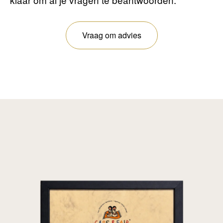
Vraag om advies