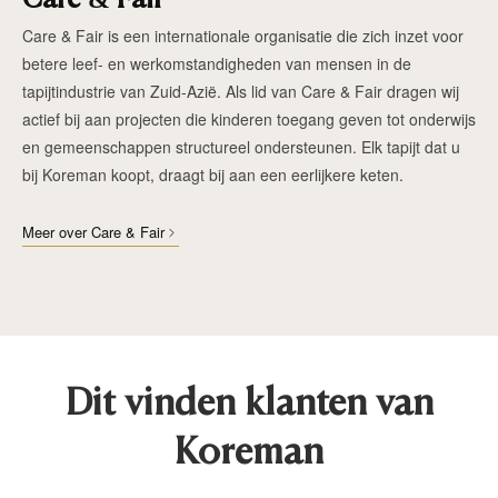
Care & Fair
Care & Fair is een internationale organisatie die zich inzet voor
betere leef- en werkomstandigheden van mensen in de
tapijtindustrie van Zuid-Azië. Als lid van Care & Fair dragen wij
actief bij aan projecten die kinderen toegang geven tot onderwijs
en gemeenschappen structureel ondersteunen. Elk tapijt dat u
bij Koreman koopt, draagt bij aan een eerlijkere keten.
Meer over Care & Fair
Dit vinden klanten van
Koreman