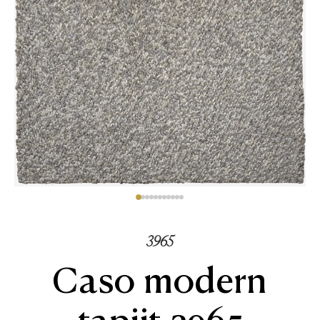
3965
Caso modern