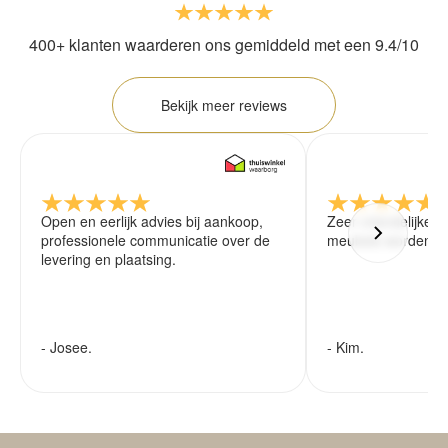
400+ klanten waarderen ons gemiddeld met een 9.4/10
Bekijk meer reviews
Open en eerlijk advies bij aankoop,
Zeer vriendelijke 
professionele communicatie over de
meubels worden ze
levering en plaatsing.
- Josee.
- Kim.