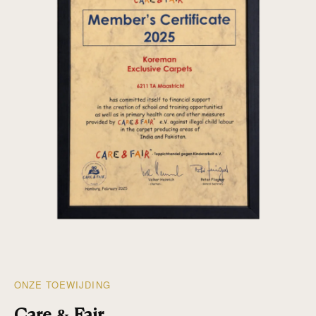
ONZE TOEWIJDING