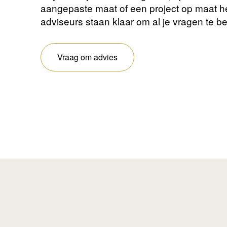
aangepaste maat of een project op maat 
adviseurs staan ​​klaar om al je vragen te 
Vraag om advies