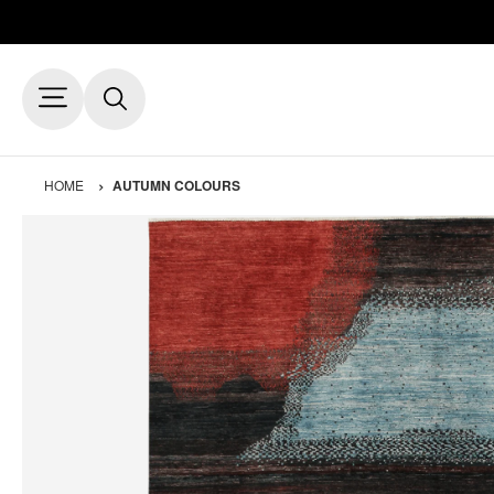
HOME
AUTUMN COLOURS