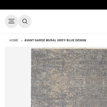
HOME
AVANT GARDE MURAL GREY/ BLUE DESIGN