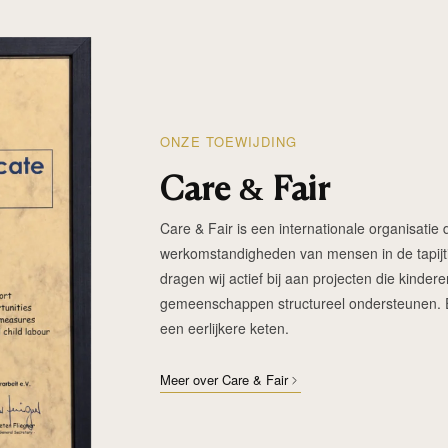
ONZE TOEWIJDING
Care & Fair
Care & Fair is een internationale organisatie d
werkomstandigheden van mensen in de tapijtin
dragen wij actief bij aan projecten die kinde
gemeenschappen structureel ondersteunen. Elk
een eerlijkere keten.
Meer over Care & Fair