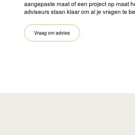
aangepaste maat of een project op maat 
adviseurs staan ​​klaar om al je vragen te 
Vraag om advies