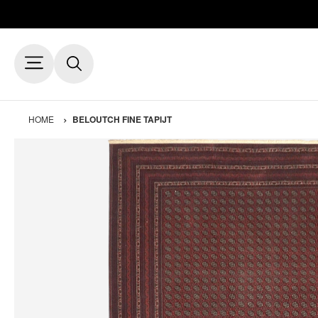
HOME
BELOUTCH FINE TAPIJT