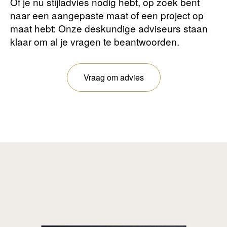
Of je nu stijladvies nodig hebt, op zoek bent
naar een aangepaste maat of een project op
maat hebt: Onze deskundige adviseurs staan ​​
klaar om al je vragen te beantwoorden.
Vraag om advies