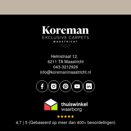
Helmstraat 12,
6211 TA Maastricht
043-3212926
info@koremanmaastricht.nl
4,7 | 5 (Gebaseerd op meer dan 400+ beoordelingen)