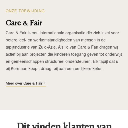
ONZE TOEWIJDING
Care & Fair
Care & Fair is een internationale organisatie die zich inzet voor
betere leef- en werkomstandigheden van mensen in de
tapijtindustrie van Zuid-Azië. Als lid van Care & Fair dragen wij
actief bij aan projecten die kinderen toegang geven tot onderwijs
en gemeenschappen structureel ondersteunen. Elk tapijt dat u
bij Koreman koopt, draagt bij aan een eerlijkere keten.
Meer over Care & Fair
Dit vinden klanten van