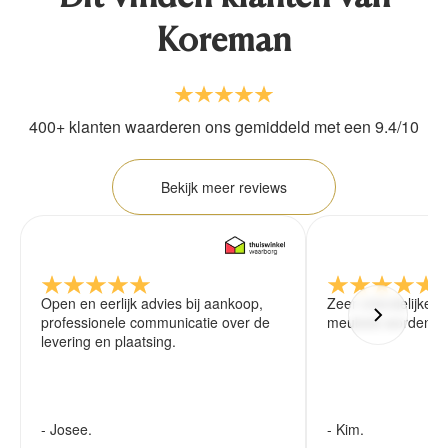
Koreman
400+ klanten waarderen ons gemiddeld met een 9.4/10
Bekijk meer reviews
Open en eerlijk advies bij aankoop,
Zeer vriendelijke 
professionele communicatie over de
meubels worden ze
levering en plaatsing.
- Josee.
- Kim.