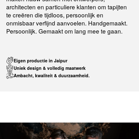
architecten en particuliere klanten om tapijten
te creëren die tijdloos, persoonlijk en
onmisbaar verfijnd aanvoelen. Handgemaakt.
Persoonlijk. Gemaakt om lang mee te gaan.
Eigen productie in Jaipur
Uniek design & volledig maatwerk
Ambacht, kwaliteit & duurzaamheid.