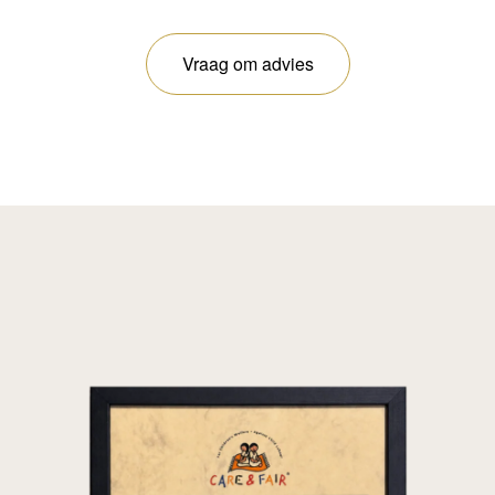
Vraag om advies