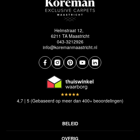
Helmstraat 12,
6211 TA Maastricht
043-3212926
info@koremanmaastricht.nl
4,7 | 5 (Gebaseerd op meer dan 400+ beoordelingen)
BELEID
Privacyverklaring
OVERIG