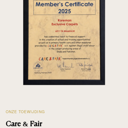
ONZE TOEWIJDING
Care & Fair