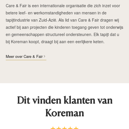
Care & Fair is een internationale organisatie die zich inzet voor
betere leef- en werkomstandigheden van mensen in de
tapijtindustrie van Zuid-Azië. Als lid van Care & Fair dragen wij
actief bij aan projecten die kinderen toegang geven tot onderwijs
en gemeenschappen structureel ondersteunen. Elk tapijt dat u
bij Koreman koopt, draagt bij aan een eerlijkere keten.
Meer over Care & Fair
Dit vinden klanten van
Koreman