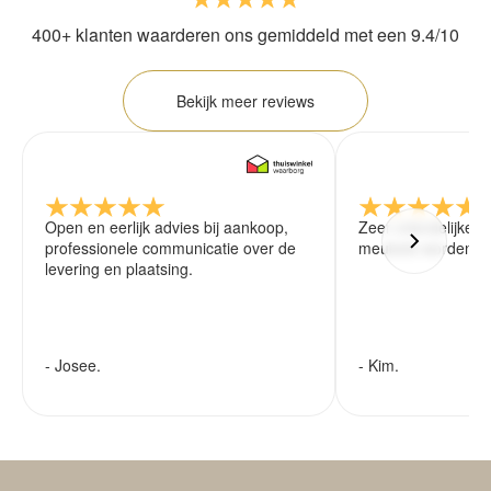
400+ klanten waarderen ons gemiddeld met een 9.4/10
Bekijk meer reviews
Open en eerlijk advies bij aankoop,
Zeer vriendelijke 
professionele communicatie over de
meubels worden ze
levering en plaatsing.
- Josee.
- Kim.