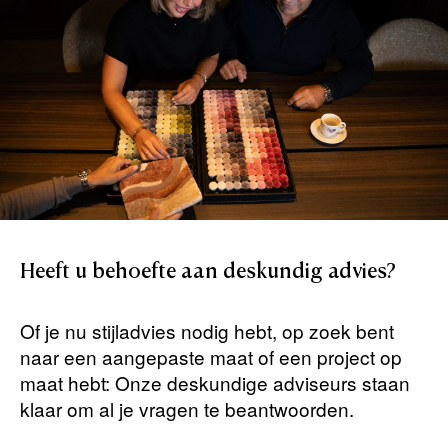
Heeft
u
behoefte
aan
deskundig
advies?
Of je nu stijladvies nodig hebt, op zoek bent
naar een aangepaste maat of een project op
maat hebt: Onze deskundige adviseurs staan ​​
klaar om al je vragen te beantwoorden.