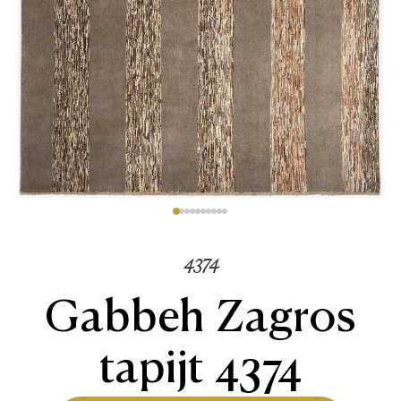
4374
Gabbeh Zagros
tapijt 4374