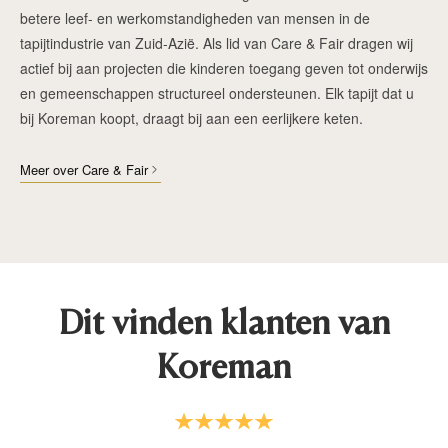
betere leef- en werkomstandigheden van mensen in de
tapijtindustrie van Zuid-Azië. Als lid van Care & Fair dragen wij
actief bij aan projecten die kinderen toegang geven tot onderwijs
en gemeenschappen structureel ondersteunen. Elk tapijt dat u
bij Koreman koopt, draagt bij aan een eerlijkere keten.
Meer over Care & Fair
Dit vinden klanten van
Koreman