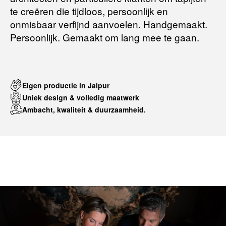
te creëren die tijdloos, persoonlijk en
onmisbaar verfijnd aanvoelen. Handgemaakt.
Persoonlijk. Gemaakt om lang mee te gaan.
Eigen productie in Jaipur
Uniek design & volledig maatwerk
Ambacht, kwaliteit & duurzaamheid.