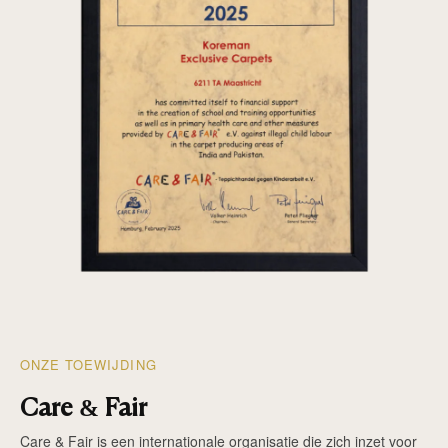
ONZE TOEWIJDING
Care & Fair
Care & Fair is een internationale organisatie die zich inzet voor