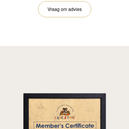
Vraag om advies