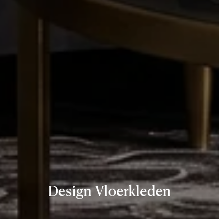
Design Vloerkleden