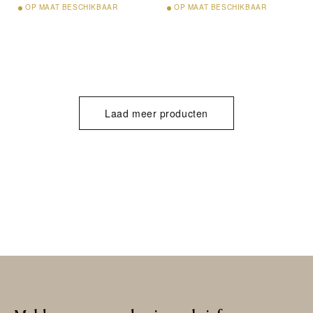
OP
MAAT BESCHIKBAAR
OP
MAAT BESCHIKBAAR
Laad meer producten