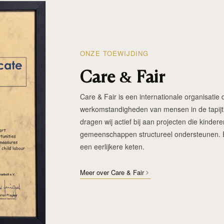
ONZE TOEWIJDING
Care & Fair
Care & Fair is een internationale organisatie d
werkomstandigheden van mensen in de tapijtin
dragen wij actief bij aan projecten die kinde
gemeenschappen structureel ondersteunen. Elk
een eerlijkere keten.
Meer over Care & Fair