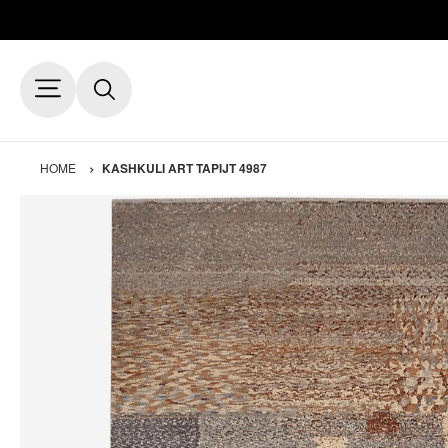
HOME
KASHKULI ART TAPIJT 4987