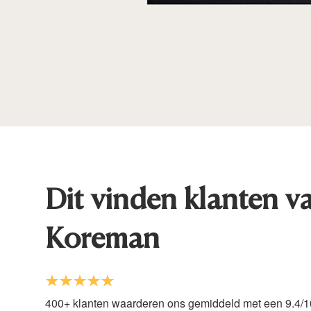
Dit vinden klanten v
Koreman
400+ klanten waarderen ons gemiddeld met een 9.4/1