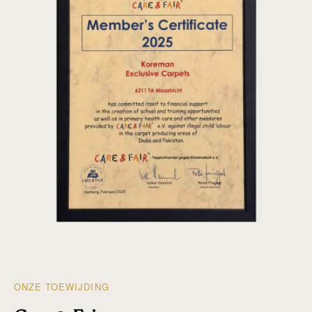
ONZE TOEWIJDING