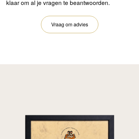
klaar om al je vragen te beantwoorden.
Vraag om advies