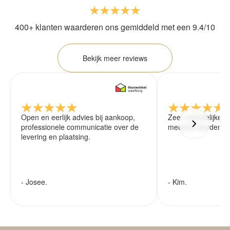
400+ klanten waarderen ons gemiddeld met een 9.4/10
Bekijk meer reviews
Open en eerlijk advies bij aankoop,
Zeer vriendelijke 
professionele communicatie over de
meubels worden ze
levering en plaatsing.
- Josee.
- Kim.