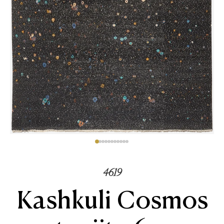
4619
Kashkuli Cosmos