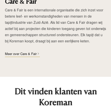
Care & Fair
Care & Fair is een internationale organisatie die zich inzet voor
betere leef- en werkomstandigheden van mensen in de
tapijtindustrie van Zuid-Azië. Als lid van Care & Fair dragen wij
actief bij aan projecten die kinderen toegang geven tot onderwijs
en gemeenschappen structureel ondersteunen. Elk tapijt dat u
bij Koreman koopt, draagt bij aan een eerlijkere keten.
Meer over Care & Fair
Dit vinden klanten van
Koreman