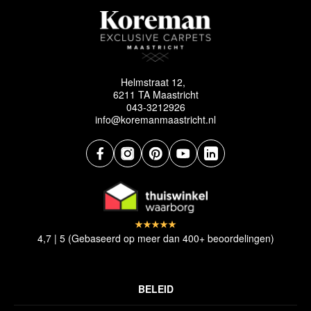
Helmstraat 12,
6211 TA Maastricht
043-3212926
info@koremanmaastricht.nl
4,7 | 5 (Gebaseerd op meer dan 400+ beoordelingen)
BELEID