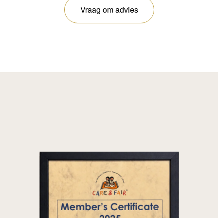
Vraag om advies