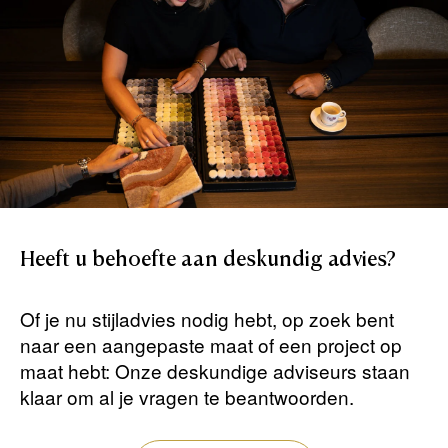
Heeft
u
behoefte
aan
deskundig
advies?
Of je nu stijladvies nodig hebt, op zoek bent
naar een aangepaste maat of een project op
maat hebt: Onze deskundige adviseurs staan ​​
klaar om al je vragen te beantwoorden.