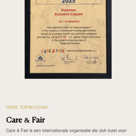
ONZE TOEWIJDING
Care & Fair
Care & Fair is een internationale organisatie die zich inzet voor