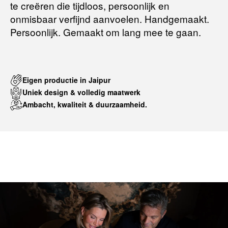
te creëren die tijdloos, persoonlijk en
onmisbaar verfijnd aanvoelen. Handgemaakt.
Persoonlijk. Gemaakt om lang mee te gaan.
Eigen productie in Jaipur
Uniek design & volledig maatwerk
Ambacht, kwaliteit & duurzaamheid.