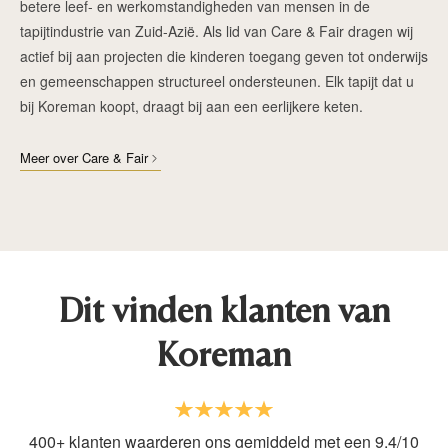
betere leef- en werkomstandigheden van mensen in de
tapijtindustrie van Zuid-Azië. Als lid van Care & Fair dragen wij
actief bij aan projecten die kinderen toegang geven tot onderwijs
en gemeenschappen structureel ondersteunen. Elk tapijt dat u
bij Koreman koopt, draagt bij aan een eerlijkere keten.
Meer over Care & Fair
Dit vinden klanten van
Koreman
400+ klanten waarderen ons gemiddeld met een 9.4/10