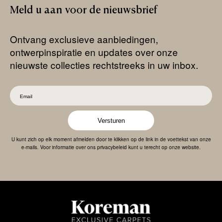
Meld
u
aan
voor
de
nieuwsbrief
Ontvang exclusieve aanbiedingen,
ontwerpinspiratie en updates over onze
nieuwste collecties rechtstreeks in uw inbox.
Versturen
U kunt zich op elk moment afmelden door te klikken op de link in de voettekst van onze
e-mails. Voor informatie over ons privacybeleid kunt u terecht op onze website.