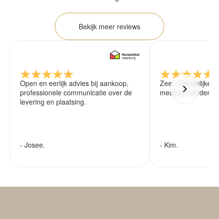
Bekijk meer reviews
Open en eerlijk advies bij aankoop,
Zeer vriendelijke 
professionele communicatie over de
meubels worden ze
levering en plaatsing.
- Josee.
- Kim.