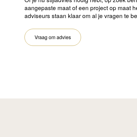
aangepaste maat of een project op maat 
adviseurs staan ​​klaar om al je vragen te 
Vraag om advies