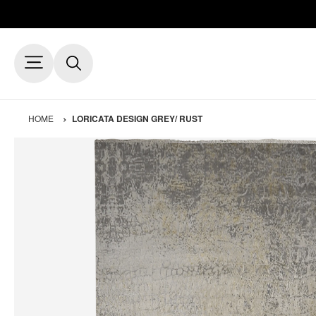
HOME
LORICATA DESIGN GREY/ RUST