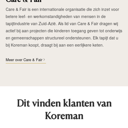
Care & Fair is een internationale organisatie die zich inzet voor
betere leef- en werkomstandigheden van mensen in de
tapijtindustrie van Zuid-Azië. Als lid van Care & Fair dragen wij
actief bij aan projecten die kinderen toegang geven tot onderwijs
en gemeenschappen structureel ondersteunen. Elk tapijt dat u
bij Koreman koopt, draagt bij aan een eerlijkere keten.
Meer over Care & Fair
Dit vinden klanten van
Koreman