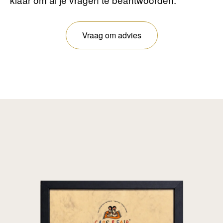
Vraag om advies