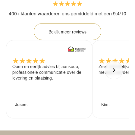
400+ klanten waarderen ons gemiddeld met een 9.4/10
Bekijk meer reviews
Open en eerlijk advies bij aankoop,
Zeer vriendelijke 
professionele communicatie over de
meubels worden ze
levering en plaatsing.
- Josee.
- Kim.