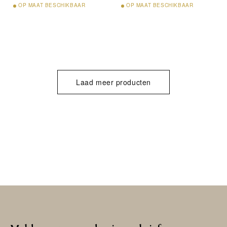
OP
MAAT BESCHIKBAAR
OP
MAAT BESCHIKBAAR
Laad meer producten