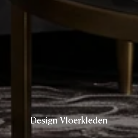
Design Vloerkleden