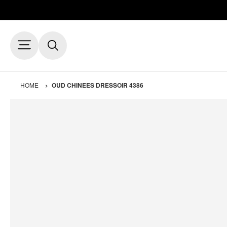
HOME
OUD CHINEES DRESSOIR 4386