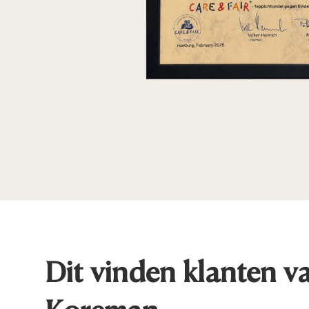
Dit vinden klanten v