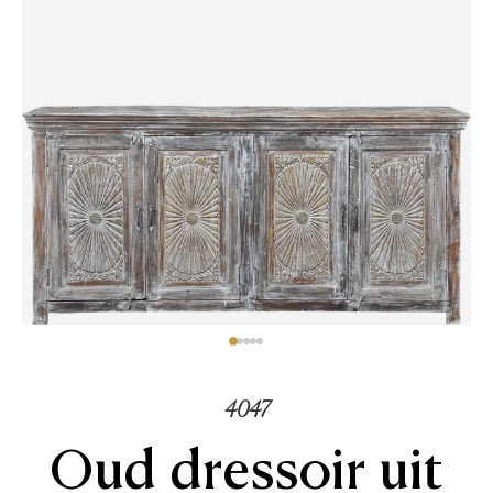
4047
Oud dressoir uit