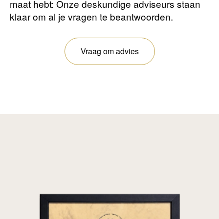
maat hebt: Onze deskundige adviseurs staan ​​
klaar om al je vragen te beantwoorden.
Vraag om advies