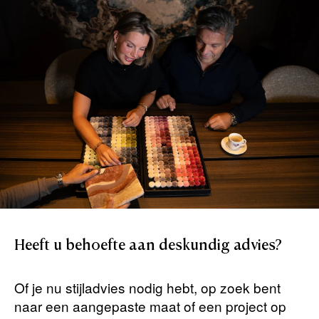
Heeft
u
behoefte
aan
deskundig
advies?
Of je nu stijladvies nodig hebt, op zoek bent
naar een aangepaste maat of een project op