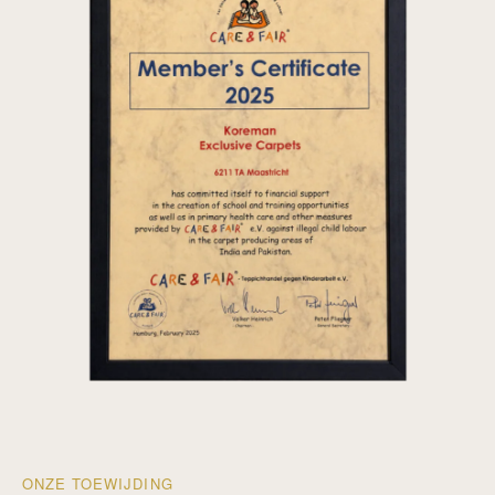
ONZE TOEWIJDING