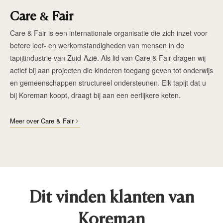
Care & Fair
Care & Fair is een internationale organisatie die zich inzet voor
betere leef- en werkomstandigheden van mensen in de
tapijtindustrie van Zuid-Azië. Als lid van Care & Fair dragen wij
actief bij aan projecten die kinderen toegang geven tot onderwijs
en gemeenschappen structureel ondersteunen. Elk tapijt dat u
bij Koreman koopt, draagt bij aan een eerlijkere keten.
Meer over Care & Fair
Dit vinden klanten van
Koreman