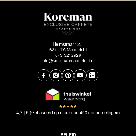
Helmstraat 12,
6211 TA Maastricht
043-3212926
info@koremanmaastricht.nl
4,7 | 5 (Gebaseerd op meer dan 400+ beoordelingen)
BELEID