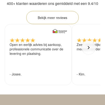
400+ klanten waarderen ons gemiddeld met een 9.4/10
Bekijk meer reviews
Open en eerlijk advies bij aankoop,
Zeer vriendelijke 
professionele communicatie over de
meubels worden ze
levering en plaatsing.
- Josee.
- Kim.