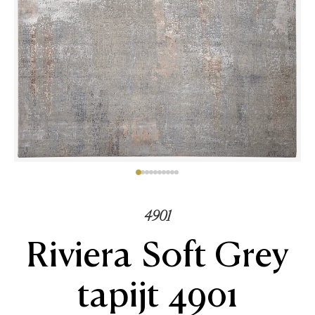
4901
Riviera Soft Grey
tapijt 4901