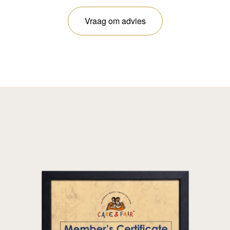
Vraag om advies