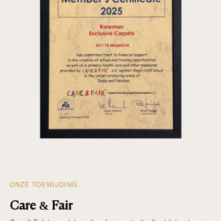
ONZE TOEWIJDING
Care & Fair