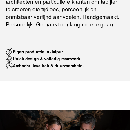
architecten en particuliere klanten om tapijten
te creëren die tijdloos, persoonlijk en
onmisbaar verfijnd aanvoelen. Handgemaakt.
Persoonlijk. Gemaakt om lang mee te gaan.
Eigen productie in Jaipur
Uniek design & volledig maatwerk
Ambacht, kwaliteit & duurzaamheid.