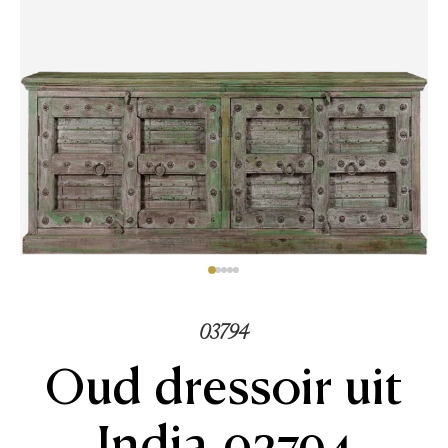
03794
Oud dressoir uit