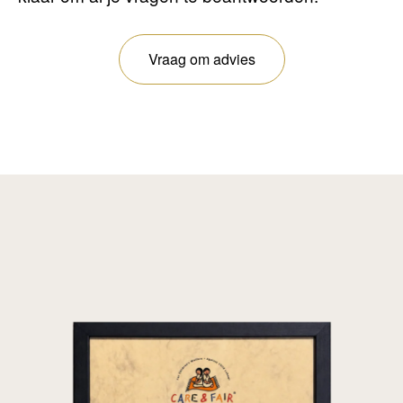
Vraag om advies