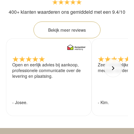
400+ klanten waarderen ons gemiddeld met een 9.4/10
Bekijk meer reviews
Open en eerlijk advies bij aankoop,
Zeer vriendelijke 
professionele communicatie over de
meubels worden ze
levering en plaatsing.
- Josee.
- Kim.