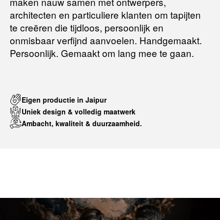
maken nauw samen met ontwerpers,
architecten en particuliere klanten om tapijten
te creëren die tijdloos, persoonlijk en
onmisbaar verfijnd aanvoelen. Handgemaakt.
Persoonlijk. Gemaakt om lang mee te gaan.
Eigen productie in Jaipur
Uniek design & volledig maatwerk
Ambacht, kwaliteit & duurzaamheid.