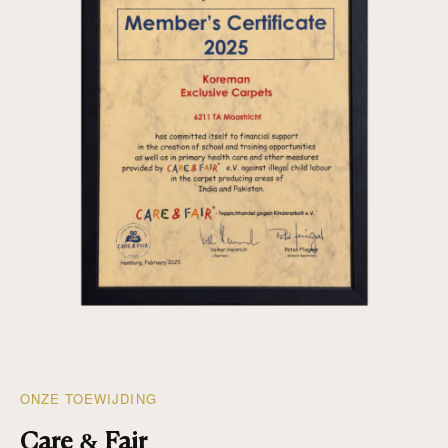
ONZE TOEWIJDING
Care & Fair