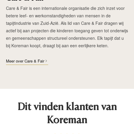
Care & Fair is een internationale organisatie die zich inzet voor
betere leef- en werkomstandigheden van mensen in de
tapijtindustrie van Zuid-Azië. Als lid van Care & Fair dragen wij
actief bij aan projecten die kinderen toegang geven tot onderwijs
en gemeenschappen structureel ondersteunen. Elk tapijt dat u
bij Koreman koopt, draagt bij aan een eerlijkere keten.
Meer over Care & Fair
Dit vinden klanten van
Koreman