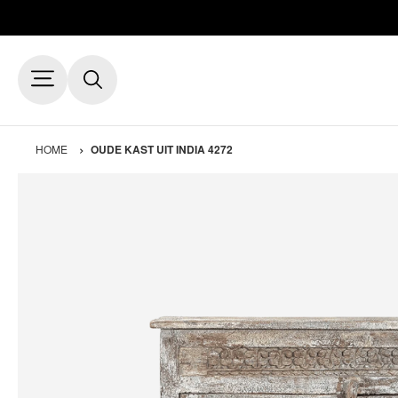
HOME
OUDE KAST UIT INDIA 4272