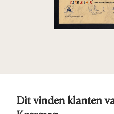
Dit vinden klanten v