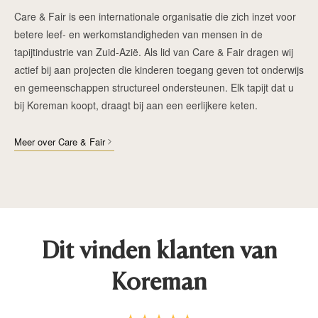
Care & Fair is een internationale organisatie die zich inzet voor
betere leef- en werkomstandigheden van mensen in de
tapijtindustrie van Zuid-Azië. Als lid van Care & Fair dragen wij
actief bij aan projecten die kinderen toegang geven tot onderwijs
en gemeenschappen structureel ondersteunen. Elk tapijt dat u
bij Koreman koopt, draagt bij aan een eerlijkere keten.
Meer over Care & Fair
Dit vinden klanten van
Koreman