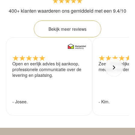
400+ klanten waarderen ons gemiddeld met een 9.4/10
Bekijk meer reviews
Open en eerlijk advies bij aankoop,
Zeer vriendelijke 
professionele communicatie over de
meubels worden ze
levering en plaatsing.
- Josee.
- Kim.