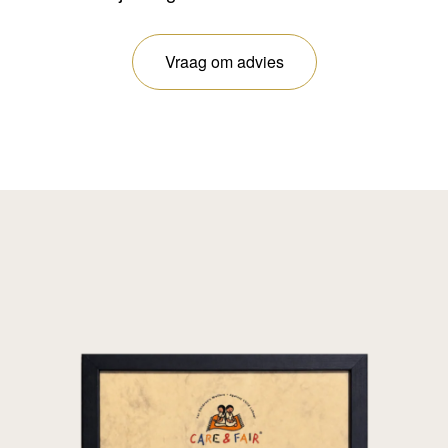
Vraag om advies