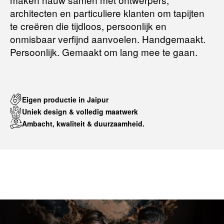
architecten en particuliere klanten om tapijten
te creëren die tijdloos, persoonlijk en
onmisbaar verfijnd aanvoelen. Handgemaakt.
Persoonlijk. Gemaakt om lang mee te gaan.
Eigen productie in Jaipur
Uniek design & volledig maatwerk
Ambacht, kwaliteit & duurzaamheid.