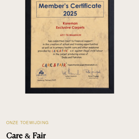
ONZE TOEWIJDING
Care & Fair